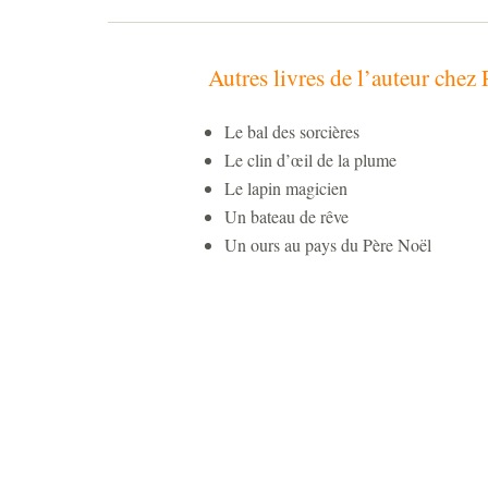
Autres livres de l’auteur che
Le bal des sorcières
Le clin d’œil de la plume
Le lapin magicien
Un bateau de rêve
Un ours au pays du Père Noël