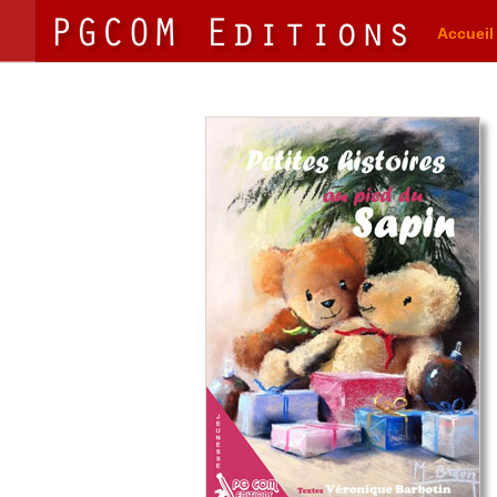
Accueil