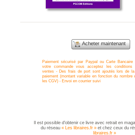
Acheter maintenant
Paiement sécurisé par Paypal ou Carte Bancaire 
votre commande vous acceptez les conditions 
ventes -
Des frais de port sont ajoutés lors de la
paiement (montant variable en fonction du nombre d’
les CGV) -
Envoi en courrier suivi
Il est possible d’obtenir ce livre avec retrait en maga
du réseau
« Les libraires.fr »
et chez ceux du r
libraires.fr
»