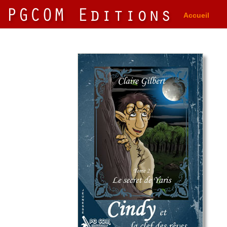
Accueil