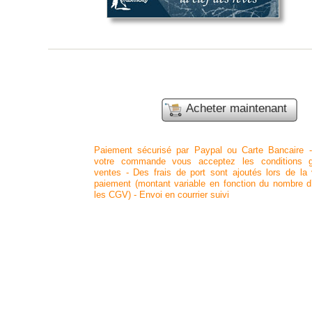
Acheter maintenant
Paiement sécurisé par Paypal ou Carte Bancaire -
votre commande vous acceptez les conditions g
ventes -
Des frais de port sont ajoutés lors de la 
paiement (montant variable en fonction du nombre d’a
les CGV) -
Envoi en courrier suivi