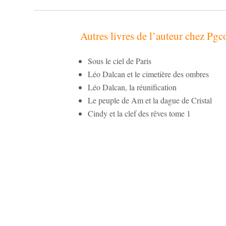
Autres livres de l’auteur chez Pg
Sous le ciel de Paris
Léo Dalcan et le cimetière des ombres
Léo Dalcan, la réunification
Le peuple de Am et la dague de Cristal
Cindy et la clef des rêves tome 1